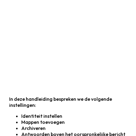
In deze handleiding bespreken we de volgende
instellingen:
Identiteit instellen
Mappen toevoegen
Archiveren
Antwoorden boven het oorspronkelijke bericht