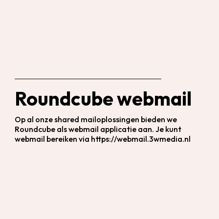
Roundcube webmail
Op al onze shared mailoplossingen bieden we
Roundcube als webmail applicatie aan. Je kunt
webmail bereiken via https://webmail.3wmedia.nl