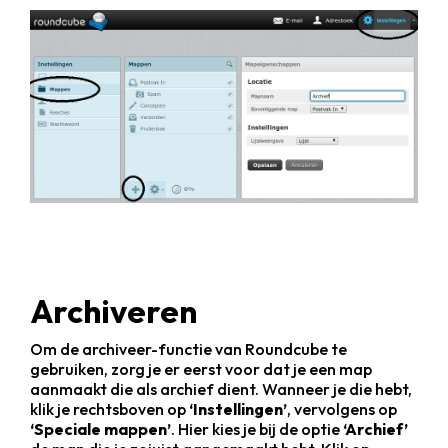
Archiveren
Om de archiveer-functie van Roundcube te
gebruiken, zorg je er eerst voor dat je een map
aanmaakt die als archief dient. Wanneer je die hebt,
klik je rechtsboven op
‘Instellingen’
, vervolgens op
‘Speciale mappen’
. Hier kies je bij de optie
‘Archief’