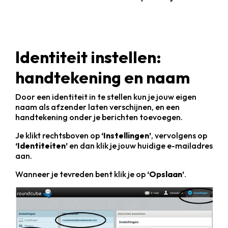
Identiteit instellen:
handtekening en naam
Door een identiteit in te stellen kun je jouw eigen
naam als afzender laten verschijnen, en een
handtekening onder je berichten toevoegen.
Je klikt rechtsboven op
‘Instellingen’
, vervolgens op
‘Identiteiten’
en dan klik je jouw huidige e-mailadres
aan.
Wanneer je tevreden bent klik je op
‘Opslaan’
.