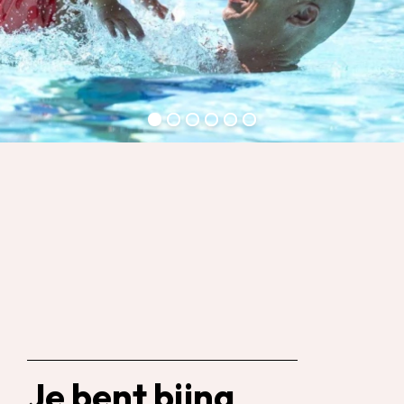
Je bent bijna