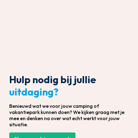
Hulp nodig bij jullie
uitdaging?
Benieuwd wat we voor jouw camping of
vakantiepark kunnen doen? We kijken graag met je
mee en denken na over wat echt werkt voor jouw
situatie.