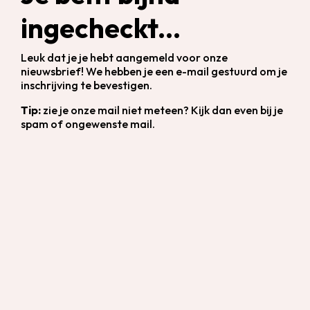
ingecheckt...
Leuk dat je je hebt aangemeld voor onze
nieuwsbrief! We hebben je een e-mail gestuurd om je
inschrijving te bevestigen.
Tip:
zie je onze mail niet meteen? Kijk dan even bij je
spam of ongewenste mail.