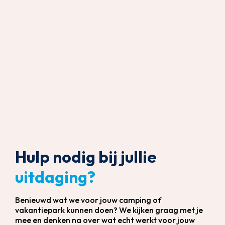
Hulp nodig bij jullie
uitdaging?
Benieuwd wat we voor jouw camping of
vakantiepark kunnen doen? We kijken graag met je
mee en denken na over wat echt werkt voor jouw