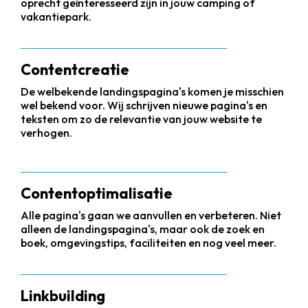
oprecht geïnteresseerd zijn in jouw camping of
vakantiepark.
Contentcreatie
De welbekende landingspagina's komen je misschien
wel bekend voor. Wij schrijven nieuwe pagina's en
teksten om zo de relevantie van jouw website te
verhogen.
Contentoptimalisatie
Alle pagina's gaan we aanvullen en verbeteren. Niet
alleen de landingspagina's, maar ook de zoek en
boek, omgevingstips, faciliteiten en nog veel meer.
Linkbuilding