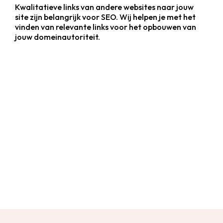
Kwalitatieve links van andere websites naar jouw
site zijn belangrijk voor SEO. Wij helpen je met het
vinden van relevante links voor het opbouwen van
jouw domeinautoriteit.