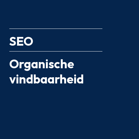
SEO
Organische
vindbaarheid