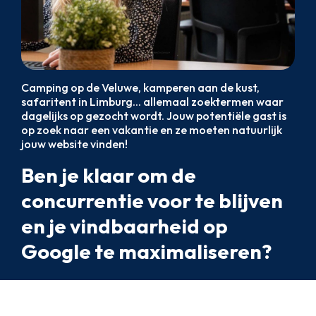
Camping op de Veluwe, kamperen aan de kust,
safaritent in Limburg... allemaal zoektermen waar
dagelijks op gezocht wordt. Jouw potentiële gast is
op zoek naar een vakantie en ze moeten natuurlijk
jouw website vinden!
Ben je klaar om de
concurrentie voor te blijven
en je vindbaarheid op
Google te maximaliseren?