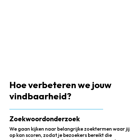
Hoe verbeteren we jouw
vindbaarheid?
Zoekwoordonderzoek
We gaan kijken naar belangrijke zoektermen waar jij
op kan scoren, zodat je bezoekers bereikt die