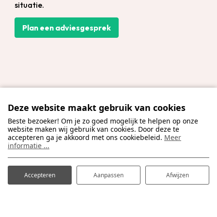
situatie.
Plan een adviesgesprek
Deze website maakt gebruik van cookies
Beste bezoeker! Om je zo goed mogelijk te helpen op onze
website maken wij gebruik van cookies. Door deze te
accepteren ga je akkoord met ons cookiebeleid.
Meer
informatie ...
Accepteren
Aanpassen
Afwijzen